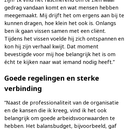
gedrag vandaan komt en wat mensen hebben
meegemaakt. Mij drijft het om ergens aan bij te
kunnen dragen, hoe klein het ook is. Onlangs
ben ik gaan vissen samen met een cliënt.
Tijdens het vissen voelde hij zich ontspannen en
kon hij zijn verhaal kwijt. Dat moment
bevestigde voor mij hoe belangrijk het is om
écht te kijken naar wat iemand nodig heeft.”
Goede regelingen en sterke
verbinding
“Naast de professionaliteit van de organisatie
en de kansen die ik kreeg, vind ik het ook
belangrijk om goede arbeidsvoorwaarden te
hebben. Het balansbudget, bijvoorbeeld, gaf