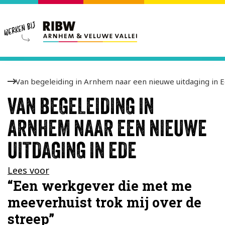
Home
Van begeleiding in Arnhem naar een nieuwe uitdaging in 
Ervaringsverhalen
VAN BEGELEIDING IN
ARNHEM NAAR EEN NIEUWE
UITDAGING IN EDE
Lees voor
“Een werkgever die met me
meeverhuist trok mij over de
streep”