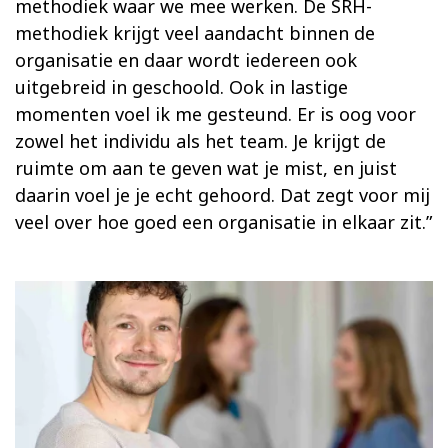
methodiek waar we mee werken. De SRH-
methodiek krijgt veel aandacht binnen de
organisatie en daar wordt iedereen ook
uitgebreid in geschoold. Ook in lastige
momenten voel ik me gesteund. Er is oog voor
zowel het individu als het team. Je krijgt de
ruimte om aan te geven wat je mist, en juist
daarin voel je je echt gehoord. Dat zegt voor mij
veel over hoe goed een organisatie in elkaar zit.”