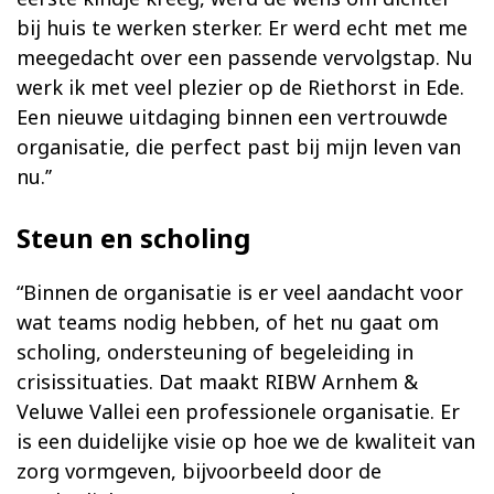
bij huis te werken sterker. Er werd echt met me
meegedacht over een passende vervolgstap. Nu
werk ik met veel plezier op de Riethorst in Ede.
Een nieuwe uitdaging binnen een vertrouwde
organisatie, die perfect past bij mijn leven van
nu.’’
Steun en scholing
“Binnen de organisatie is er veel aandacht voor
wat teams nodig hebben, of het nu gaat om
scholing, ondersteuning of begeleiding in
crisissituaties. Dat maakt RIBW Arnhem &
Veluwe Vallei een professionele organisatie. Er
is een duidelijke visie op hoe we de kwaliteit van
zorg vormgeven, bijvoorbeeld door de