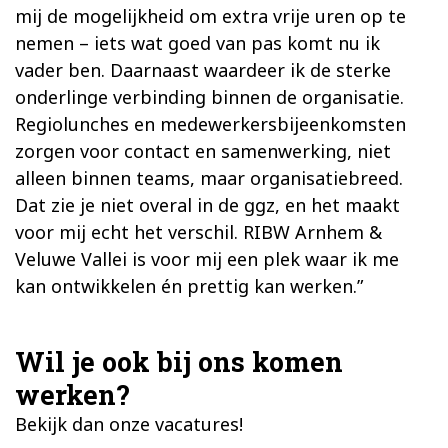
mij de mogelijkheid om extra vrije uren op te
nemen – iets wat goed van pas komt nu ik
vader ben. Daarnaast waardeer ik de sterke
onderlinge verbinding binnen de organisatie.
Regiolunches en medewerkersbijeenkomsten
zorgen voor contact en samenwerking, niet
alleen binnen teams, maar organisatiebreed.
Dat zie je niet overal in de ggz, en het maakt
voor mij echt het verschil. RIBW Arnhem &
Veluwe Vallei is voor mij een plek waar ik me
kan ontwikkelen én prettig kan werken.”
Wil je ook bij ons komen
werken?
Bekijk dan onze vacatures!