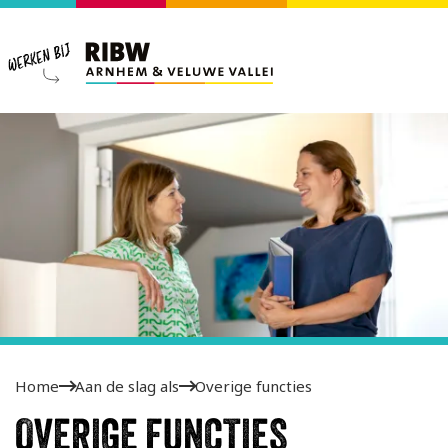
Home
Aan de slag als
Overige functies
OVERIGE FUNCTIES