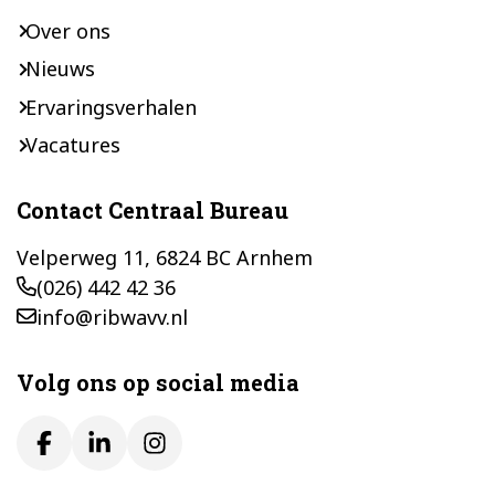
Over ons
Nieuws
Ervaringsverhalen
Vacatures
Contact Centraal Bureau
Velperweg 11, 6824 BC Arnhem
(026) 442 42 36
info@ribwavv.nl
Volg ons op social media