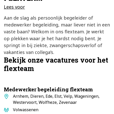
Lees voor
Aan de slag als persoonlijk begeleider of
medewerker begeleiding, maar liever niet in een
vaste baan? Welkom in ons flexteam. Je werkt
op plekken waar je het hardst nodig bent. Je
springt in bij ziekte, zwangerschapsverlof of
vakanties van collega’s.
Bekijk onze vacatures voor het
flexteam
Medewerker begeleiding flexteam
Standplaats
Arnhem, Dieren, Ede, Elst, Velp, Wageningen,
Westervoort, Wolfheze, Zevenaar
Doelgroep
Volwassenen