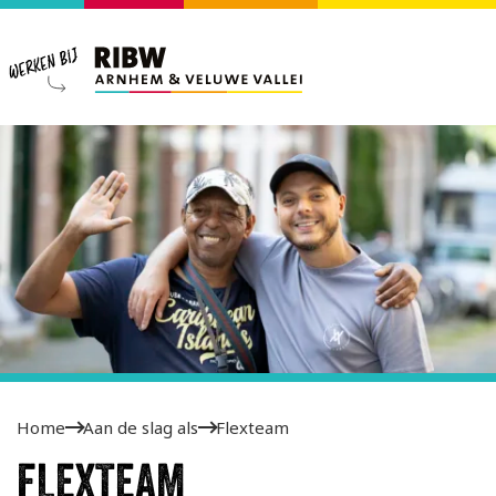
Home
Aan de slag als
Flexteam
FLEXTEAM