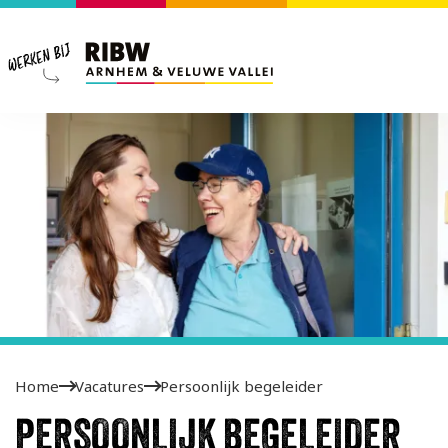
Home
Vacatures
Persoonlijk begeleider
PERSOONLIJK BEGELEIDER