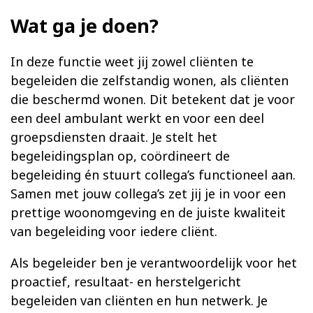
Wat ga je doen?
In deze functie weet jij zowel cliënten te
begeleiden die zelfstandig wonen, als cliënten
die beschermd wonen. Dit betekent dat je voor
een deel ambulant werkt en voor een deel
groepsdiensten draait. Je stelt het
begeleidingsplan op, coördineert de
begeleiding én stuurt collega’s functioneel aan.
Samen met jouw collega’s zet jij je in voor een
prettige woonomgeving en de juiste kwaliteit
van begeleiding voor iedere cliënt.
Als begeleider ben je verantwoordelijk voor het
proactief, resultaat- en herstelgericht
begeleiden van cliënten en hun netwerk. Je