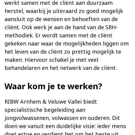
werkt samen met de cliënt aan duurzaam
herstel, waarbij je uiteraard zo goed mogelijk
aansluit op de wensen en behoeften van de
cliënt. Ook werk je aan de hand van de SRH-
methodiek. Er wordt samen met de cliënt
gekeken naar waar de mogelijkheden liggen om
het leven van de cliënt zo prettig mogelijk te
maken. Hiervoor schakel je met veel
behandelaren en het netwerk van de cliënt.
Waar kom je te werken?
RIBW Arnhem & Veluwe Vallei biedt
specialistische begeleiding aan
jongvolwassenen, volwassen en ouderen. Dit
doen we vanuit een duidelijke visie: ieder mens
doet ertoe en verdient het om het beste uit