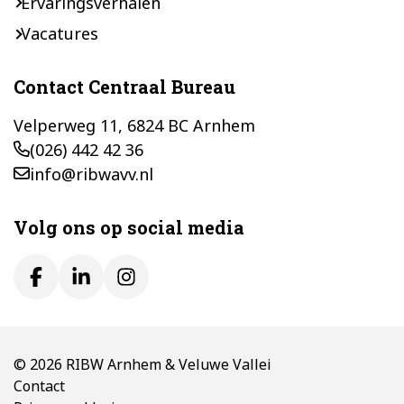
Ervaringsverhalen
Vacatures
Contact Centraal Bureau
Velperweg 11, 6824 BC Arnhem
(026) 442 42 36
info@ribwavv.nl
Volg ons op social media
© 2026 RIBW Arnhem & Veluwe Vallei
Contact