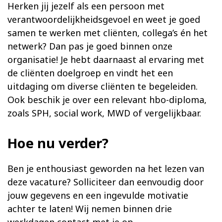
Herken jij jezelf als een persoon met
verantwoordelijkheidsgevoel en weet je goed
samen te werken met cliënten, collega’s én het
netwerk? Dan pas je goed binnen onze
organisatie! Je hebt daarnaast al ervaring met
de cliënten doelgroep en vindt het een
uitdaging om diverse cliënten te begeleiden.
Ook beschik je over een relevant hbo-diploma,
zoals SPH, social work, MWD of vergelijkbaar.
Hoe nu verder?
Ben je enthousiast geworden na het lezen van
deze vacature? Solliciteer dan eenvoudig door
jouw gegevens en een ingevulde motivatie
achter te laten! Wij nemen binnen drie
werkdagen contact met je op.