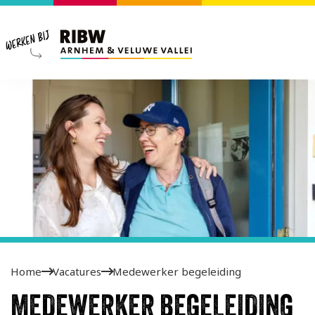
Home
Vacatures
Medewerker begeleiding
MEDEWERKER BEGELEIDING