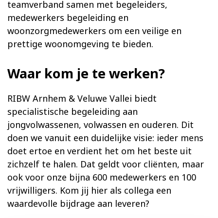
teamverband samen met begeleiders,
medewerkers begeleiding en
woonzorgmedewerkers om een veilige en
prettige woonomgeving te bieden.
Waar kom je te werken?
RIBW Arnhem & Veluwe Vallei biedt
specialistische begeleiding aan
jongvolwassenen, volwassen en ouderen. Dit
doen we vanuit een duidelijke visie: ieder mens
doet ertoe en verdient het om het beste uit
zichzelf te halen. Dat geldt voor cliënten, maar
ook voor onze bijna 600 medewerkers en 100
vrijwilligers. Kom jij hier als collega een
waardevolle bijdrage aan leveren?