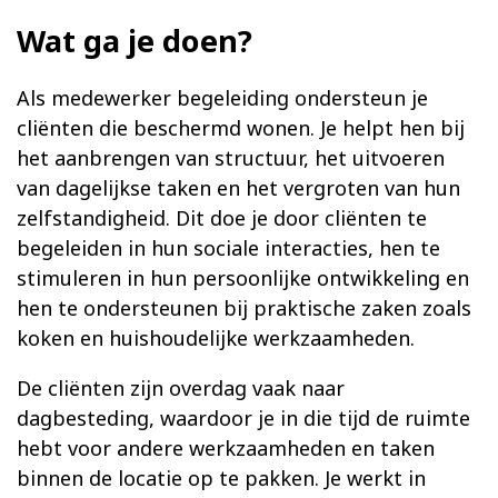
Wat ga je doen?
Als medewerker begeleiding ondersteun je
cliënten die beschermd wonen. Je helpt hen bij
het aanbrengen van structuur, het uitvoeren
van dagelijkse taken en het vergroten van hun
zelfstandigheid. Dit doe je door cliënten te
begeleiden in hun sociale interacties, hen te
stimuleren in hun persoonlijke ontwikkeling en
hen te ondersteunen bij praktische zaken zoals
koken en huishoudelijke werkzaamheden.
De cliënten zijn overdag vaak naar
dagbesteding, waardoor je in die tijd de ruimte
hebt voor andere werkzaamheden en taken
binnen de locatie op te pakken. Je werkt in