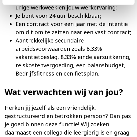
urige werkweek en jouw werkervaring;
Je bent voor 24 uur beschikbaar;
Een contract voor een jaar met de intentie
om dit om te zetten naar een vast contract;
Aantrekkelijke secundaire
arbeidsvoorwaarden zoals 8,33%
vakantietoeslag, 8,33% eindejaarsuitkering,
reiskostenvergoeding, een balansbudget,
Bedrijfsfitness en een fietsplan.
Wat verwachten wij van jou?
Herken jij jezelf als een vriendelijk,
gestructureerd en betrokken persoon? Dan pas
je goed binnen deze functie! Wij zoeken
daarnaast een collega die leergierig is en graag