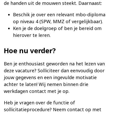
de handen uit de mouwen steekt. Daarnaast:
Beschik je over een relevant mbo-diploma
op niveau 4 (SPW, MMZ of vergelijkbaar).
Ken je de doelgroep of ben je bereid om
hierover te leren.
Hoe nu verder?
Ben je enthousiast geworden na het lezen van
deze vacature? Solliciteer dan eenvoudig door
jouw gegevens en een ingevulde motivatie
achter te laten! Wij nemen binnen drie
werkdagen contact met je op.
Heb je vragen over de functie of
sollicitatieprocedure? Neem contact op met