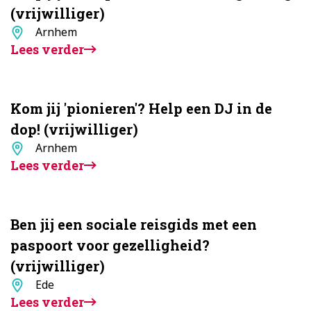
(vrijwilliger)
Standplaats
Arnhem
Lees verder
Kom jij 'pionieren'? Help een DJ in de
dop! (vrijwilliger)
Standplaats
Arnhem
Lees verder
Ben jij een sociale reisgids met een
paspoort voor gezelligheid?
(vrijwilliger)
Standplaats
Ede
Lees verder