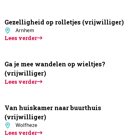
Gezelligheid op rolletjes (vrijwilliger)
Standplaats
Arnhem
Lees verder
Ga je mee wandelen op wieltjes?
(vrijwilliger)
Lees verder
Van huiskamer naar buurthuis
(vrijwilliger)
Standplaats
Wolfheze
Lees verder