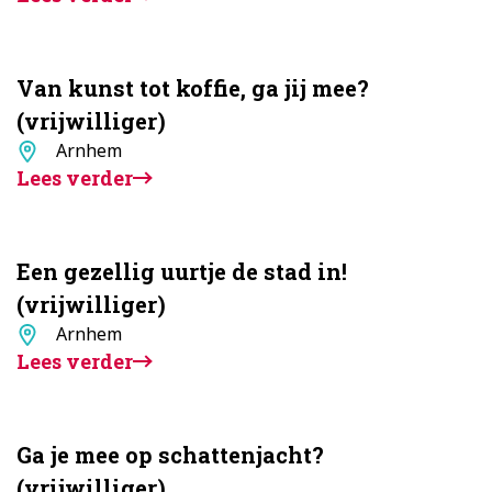
Van kunst tot koffie, ga jij mee?
(vrijwilliger)
Standplaats
Arnhem
Lees verder
Een gezellig uurtje de stad in!
(vrijwilliger)
Standplaats
Arnhem
Lees verder
Ga je mee op schattenjacht?
(vrijwilliger)