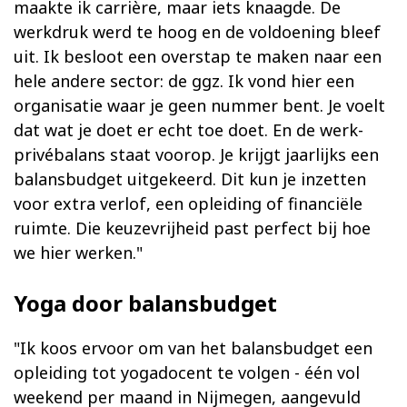
maakte ik carrière, maar iets knaagde. De
werkdruk werd te hoog en de voldoening bleef
uit. Ik besloot een overstap te maken naar een
hele andere sector: de ggz. Ik vond hier een
organisatie waar je geen nummer bent. Je voelt
dat wat je doet er echt toe doet. En de werk-
privébalans staat voorop. Je krijgt jaarlijks een
balansbudget uitgekeerd. Dit kun je inzetten
voor extra verlof, een opleiding of financiële
ruimte. Die keuzevrijheid past perfect bij hoe
we hier werken."
Yoga door balansbudget
"Ik koos ervoor om van het balansbudget een
opleiding tot yogadocent te volgen - één vol
weekend per maand in Nijmegen, aangevuld