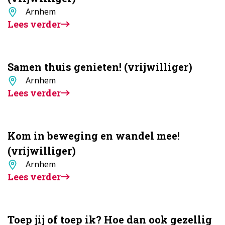
Standplaats
Arnhem
Lees verder
Samen thuis genieten! (vrijwilliger)
Standplaats
Arnhem
Lees verder
Kom in beweging en wandel mee!
(vrijwilliger)
Standplaats
Arnhem
Lees verder
Toep jij of toep ik? Hoe dan ook gezellig