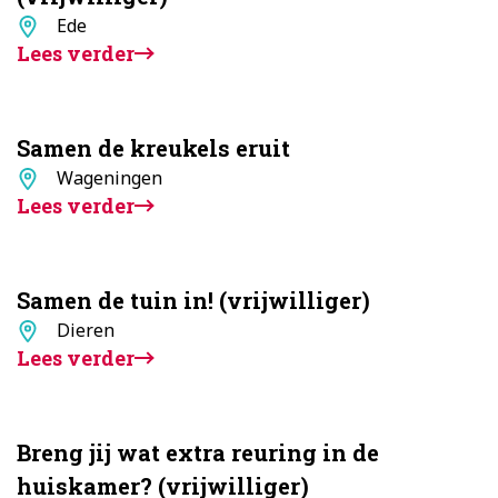
Standplaats
Ede
Lees verder
Samen de kreukels eruit
Standplaats
Wageningen
Lees verder
Samen de tuin in! (vrijwilliger)
Standplaats
Dieren
Lees verder
Breng jij wat extra reuring in de
huiskamer? (vrijwilliger)