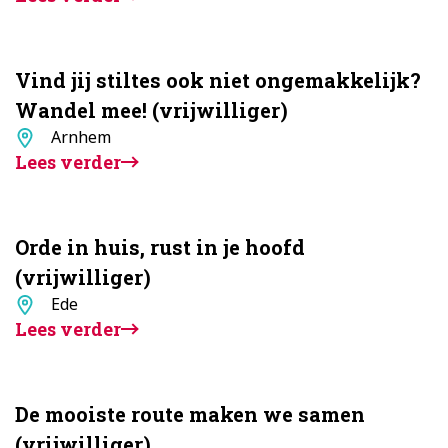
Vind jij stiltes ook niet ongemakkelijk?
Wandel mee! (vrijwilliger)
Standplaats
Arnhem
Lees verder
Orde in huis, rust in je hoofd
(vrijwilliger)
Standplaats
Ede
Lees verder
De mooiste route maken we samen
(vrijwilliger)