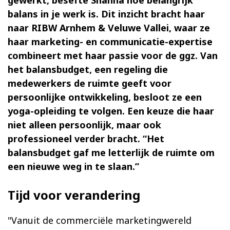
gewerkt, besefte Shanna hoe belangrijk
balans in je werk is. Dit inzicht bracht haar
naar RIBW Arnhem & Veluwe Vallei, waar ze
haar marketing- en communicatie-expertise
combineert met haar passie voor de ggz. Van
het balansbudget, een regeling die
medewerkers de ruimte geeft voor
persoonlijke ontwikkeling, besloot ze een
yoga-opleiding te volgen. Een keuze die haar
niet alleen persoonlijk, maar ook
professioneel verder bracht. “Het
balansbudget gaf me letterlijk de ruimte om
een nieuwe weg in te slaan.”
Tijd voor verandering
"Vanuit de commerciële marketingwereld