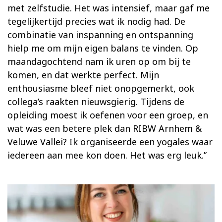
met zelfstudie. Het was intensief, maar gaf me
tegelijkertijd precies wat ik nodig had. De
combinatie van inspanning en ontspanning
hielp me om mijn eigen balans te vinden. Op
maandagochtend nam ik uren op om bij te
komen, en dat werkte perfect. Mijn
enthousiasme bleef niet onopgemerkt, ook
collega’s raakten nieuwsgierig. Tijdens de
opleiding moest ik oefenen voor een groep, en
wat was een betere plek dan RIBW Arnhem &
Veluwe Vallei? Ik organiseerde een yogales waar
iedereen aan mee kon doen. Het was erg leuk.’’