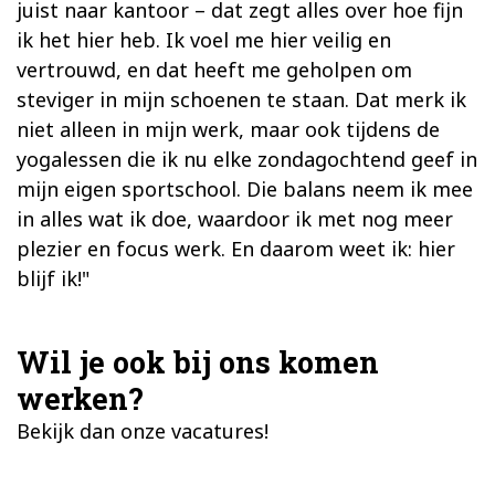
juist naar kantoor – dat zegt alles over hoe fijn
ik het hier heb. Ik voel me hier veilig en
vertrouwd, en dat heeft me geholpen om
steviger in mijn schoenen te staan. Dat merk ik
niet alleen in mijn werk, maar ook tijdens de
yogalessen die ik nu elke zondagochtend geef in
mijn eigen sportschool. Die balans neem ik mee
in alles wat ik doe, waardoor ik met nog meer
plezier en focus werk. En daarom weet ik: hier
blijf ik!"
Wil je ook bij ons komen
werken?
Bekijk dan onze vacatures!