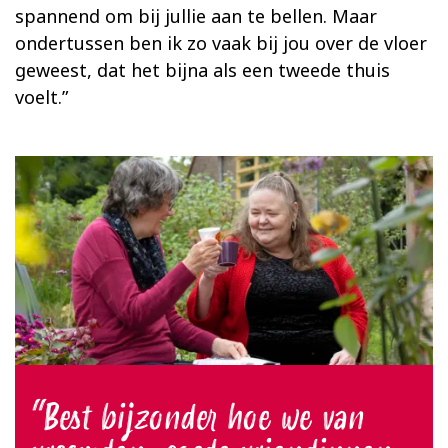
spannend om bij jullie aan te bellen. Maar
ondertussen ben ik zo vaak bij jou over de vloer
geweest, dat het bijna als een tweede thuis
voelt.”
Best bijzonder hoe we van