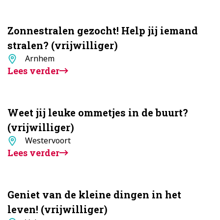
Zonnestralen gezocht! Help jij iemand
stralen? (vrijwilliger)
Standplaats
Arnhem
Lees verder
Weet jij leuke ommetjes in de buurt?
(vrijwilliger)
Standplaats
Westervoort
Lees verder
Geniet van de kleine dingen in het
leven! (vrijwilliger)