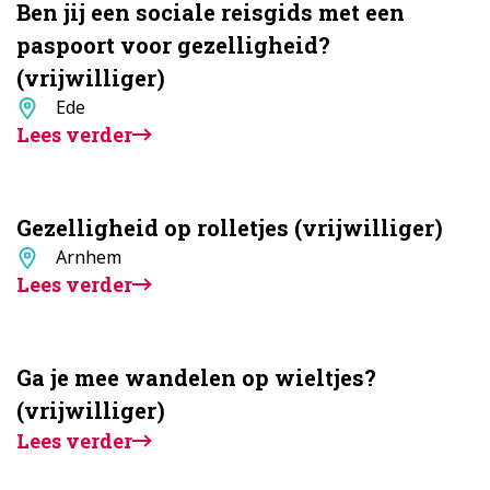
Ben jij een sociale reisgids met een
paspoort voor gezelligheid?
(vrijwilliger)
Standplaats
Ede
Lees verder
Gezelligheid op rolletjes (vrijwilliger)
Standplaats
Arnhem
Lees verder
Ga je mee wandelen op wieltjes?
(vrijwilliger)
Lees verder