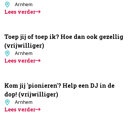
Standplaats
Arnhem
Lees verder
Toep jij of toep ik? Hoe dan ook gezellig
(vrijwilliger)
Standplaats
Arnhem
Lees verder
Kom jij 'pionieren'? Help een DJ in de
dop! (vrijwilliger)
Standplaats
Arnhem
Lees verder