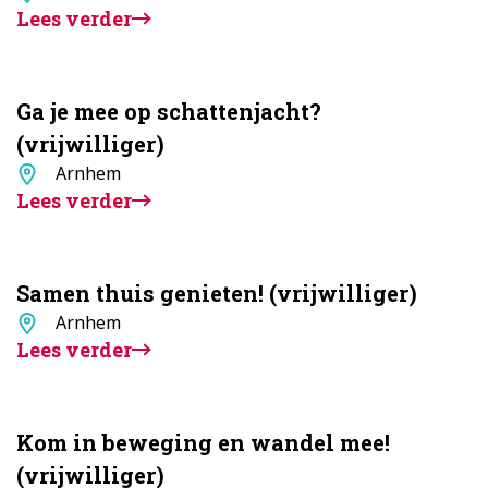
Lees verder
Ga je mee op schattenjacht?
(vrijwilliger)
Standplaats
Arnhem
Lees verder
Samen thuis genieten! (vrijwilliger)
Standplaats
Arnhem
Lees verder
Kom in beweging en wandel mee!
(vrijwilliger)