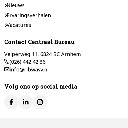
Nieuws
Ervaringsverhalen
Vacatures
Contact Centraal Bureau
Velperweg 11, 6824 BC Arnhem
(026) 442 42 36
info@ribwavv.nl
Volg ons op social media