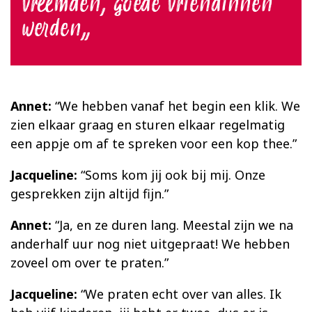
vreemden, goede vriendinnen
werden
Annet:
“We hebben vanaf het begin een klik. We
zien elkaar graag en sturen elkaar regelmatig
een appje om af te spreken voor een kop thee.”
Jacqueline:
“Soms kom jij ook bij mij. Onze
gesprekken zijn altijd fijn.”
Annet:
“Ja, en ze duren lang. Meestal zijn we na
anderhalf uur nog niet uitgepraat! We hebben
zoveel om over te praten.”
Jacqueline:
“We praten echt over van alles. Ik