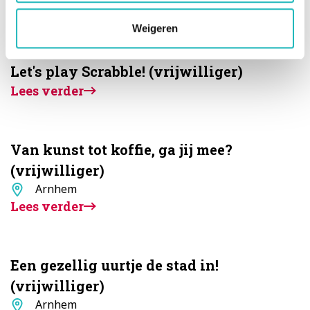
Lees verder
Weigeren
Let's play Scrabble! (vrijwilliger)
Lees verder
Van kunst tot koffie, ga jij mee?
(vrijwilliger)
Standplaats
Arnhem
Lees verder
Een gezellig uurtje de stad in!
(vrijwilliger)
Standplaats
Arnhem