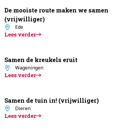
De mooiste route maken we samen
(vrijwilliger)
Standplaats
Ede
Lees verder
Samen de kreukels eruit
Standplaats
Wageningen
Lees verder
Samen de tuin in! (vrijwilliger)
Standplaats
Dieren
Lees verder