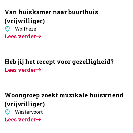
Van huiskamer naar buurthuis
(vrijwilliger)
Standplaats
Wolfheze
Lees verder
Heb jij het recept voor gezelligheid?
Lees verder
Woongroep zoekt muzikale huisvriend
(vrijwilliger)
Standplaats
Westervoort
Lees verder