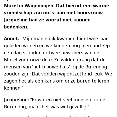
Morel in Wageningen. Dat hieruit een warme
vriendschap zou ontstaan met buurvrouw
Jacqueline had ze vooraf niet kunnen
bedenken.
Annet:
“Mijn man en ik kwamen hier twee jaar
geleden wonen en we kenden nog niemand. Op
een dag stonden er twee bewoners van de
Morel voor onze deur. Ze wilden graag dat de
mensen van 'het blauwe huis' bij de Burendag
zouden zijn. Dat vonden wij ontzettend leuk. We
zagen het als een kans om onze buren te leren
kennen!”
Jacqueline:
“Er waren niet veel mensen op de
Burendag, maar het was wel gezellig!”