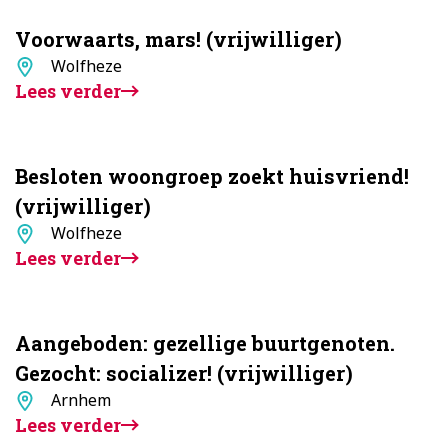
Voorwaarts, mars! (vrijwilliger)
Standplaats
Wolfheze
Lees verder
Besloten woongroep zoekt huisvriend!
(vrijwilliger)
Standplaats
Wolfheze
Lees verder
Aangeboden: gezellige buurtgenoten.
Gezocht: socializer! (vrijwilliger)
Standplaats
Arnhem
Lees verder