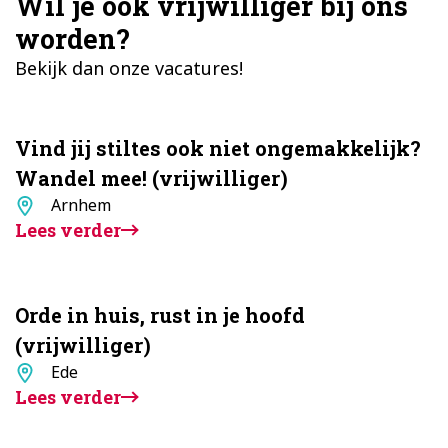
Wil je ook vrijwilliger bij ons
worden?
Bekijk dan onze vacatures!
Vind jij stiltes ook niet ongemakkelijk?
Wandel mee! (vrijwilliger)
Standplaats
Arnhem
Lees verder
Orde in huis, rust in je hoofd
(vrijwilliger)
Standplaats
Ede
Lees verder