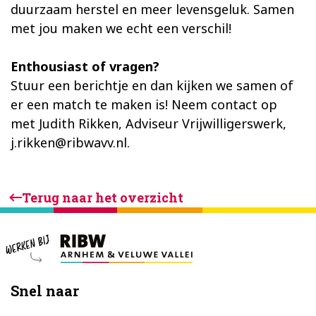
duurzaam herstel en meer levensgeluk. Samen
met jou maken we echt een verschil!
Enthousiast of vragen?
Stuur een berichtje en dan kijken we samen of
er een match te maken is! Neem contact op
met Judith Rikken, Adviseur Vrijwilligerswerk,
j.rikken@ribwavv.nl.
Terug naar het overzicht
Footer
Snel naar