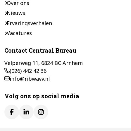
Over ons
Nieuws
Ervaringsverhalen
Vacatures
Contact Centraal Bureau
Velperweg 11, 6824 BC Arnhem
(026) 442 42 36
info@ribwavv.nl
Volg ons op social media