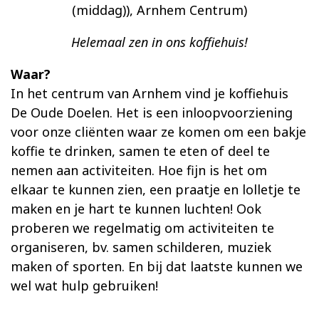
(middag)), Arnhem Centrum)
Helemaal zen in ons koffiehuis!
Waar?
In het centrum van Arnhem vind je koffiehuis
De Oude Doelen. Het is een inloopvoorziening
voor onze cliënten waar ze komen om een bakje
koffie te drinken, samen te eten of deel te
nemen aan activiteiten. Hoe fijn is het om
elkaar te kunnen zien, een praatje en lolletje te
maken en je hart te kunnen luchten! Ook
proberen we regelmatig om activiteiten te
organiseren, bv. samen schilderen, muziek
maken of sporten. En bij dat laatste kunnen we
wel wat hulp gebruiken!